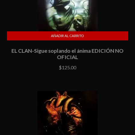
AÑADIR AL CARRITO
EL CLAN-Sigue soplando el ánima EDICIÓN NO
OFICIAL
$
125.00