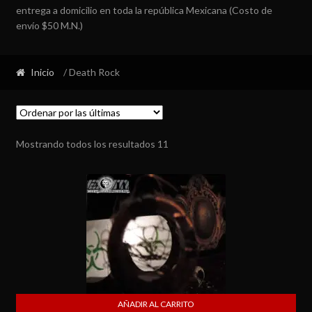
entrega a domicilio en toda la república Mexicana (Costo de
envío $50 M.N.)
Inicio
/ Death Rock
Mostrando todos los resultados 11
AÑADIR AL CARRITO