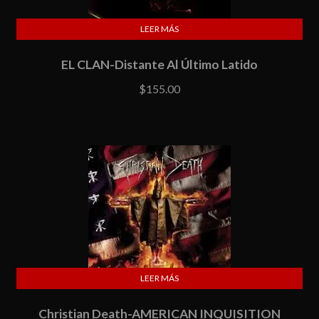
LEER MÁS
EL CLAN-Distante Al Último Latido
$
155.00
LEER MÁS
Christian Death-AMERICAN INQUISITION