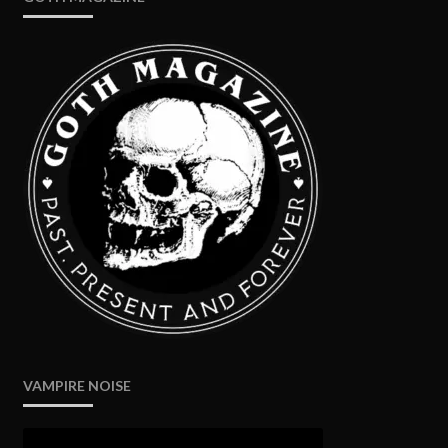
VAMPIRE NOISE