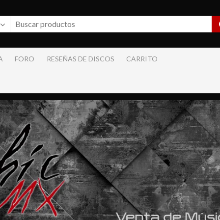
A
FORO
RESEÑAS DE DISCOS
CARRITO