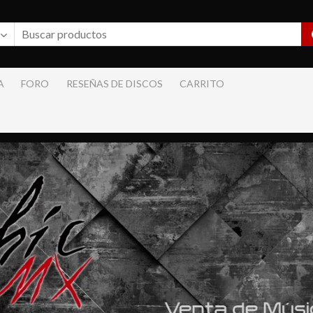
A
FORO
RESEÑAS DE DISCOS
CARRITO