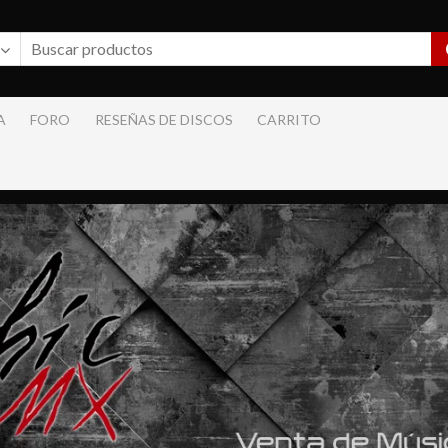
A
FORO
RESEÑAS DE DISCOS
CARRITO