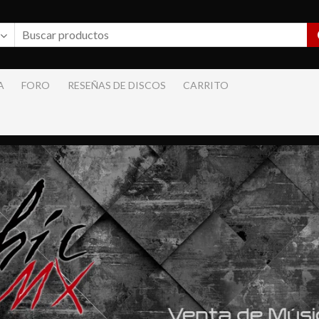
A
FORO
RESEÑAS DE DISCOS
CARRITO