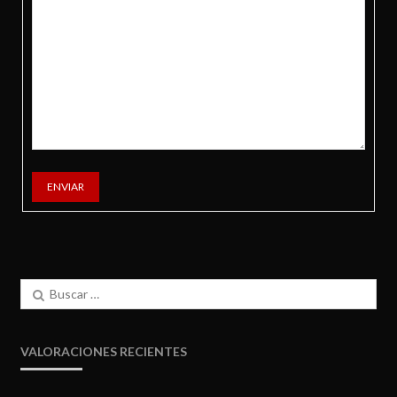
ENVIAR
Buscar:
VALORACIONES RECIENTES