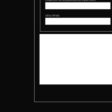
Sitio Web: