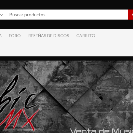
A
FORO
RESEÑAS DE DISCOS
CARRITO