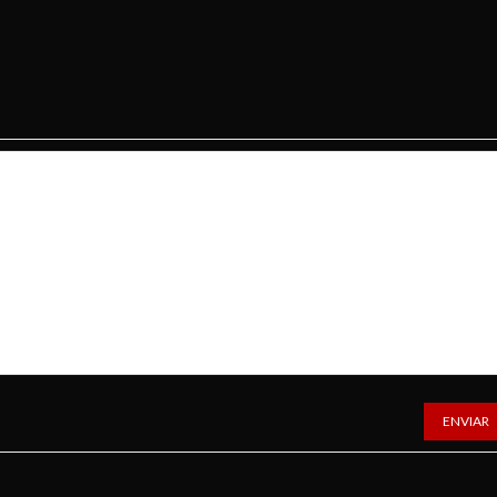
ENVIAR