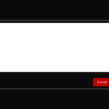
ENVIAR