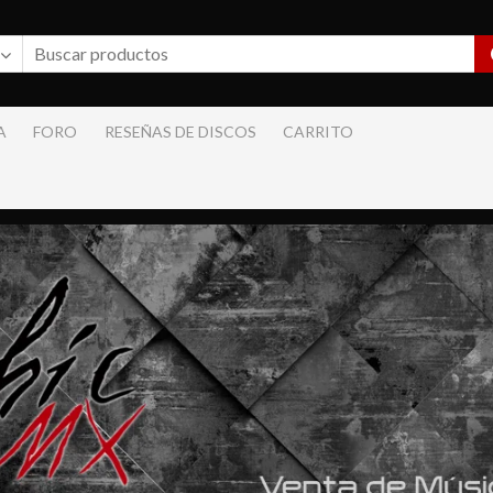
A
FORO
RESEÑAS DE DISCOS
CARRITO