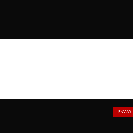
ENVIAR