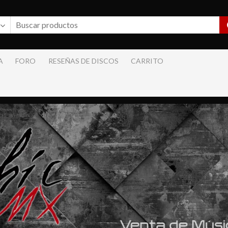
A
FORO
RESEÑAS DE DISCOS
CARRITO