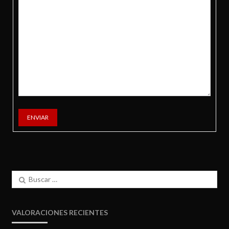
ENVIAR
Buscar:
VALORACIONES RECIENTES