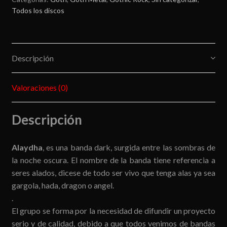
Todos los discos
Descripción
Valoraciones (0)
Descripción
Alaydha
, es una banda dark, surgida entre las sombras de
la noche oscura. El nombre de la banda tiene referencia a
seres alados, dicese de todo ser vivo que tenga alas ya sea
gargola, hada, dragon o angel.
.
El grupo se forma por la necesidad de difundir un proyecto
serio y de calidad, debido a que todos venimos de bandas