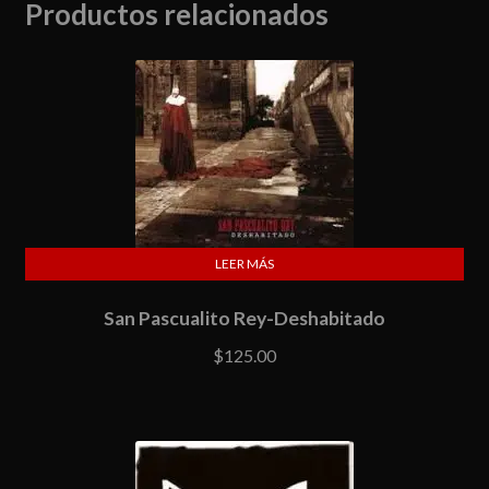
Productos relacionados
LEER MÁS
San Pascualito Rey-Deshabitado
$
125.00