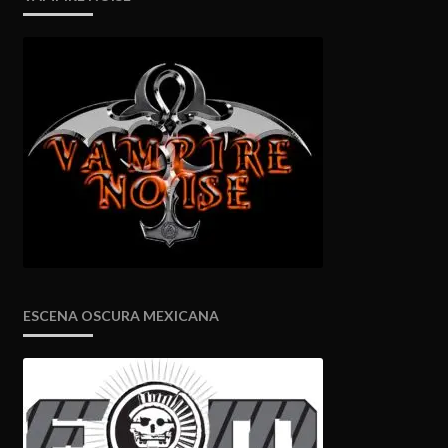
ESCENA OSCURA MEXICANA