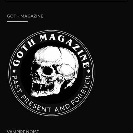
GOTH MAGAZINE
VAMPIRE NOISE