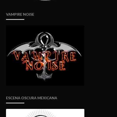
VAMPIRE NOISE
ESCENA OSCURA MEXICANA