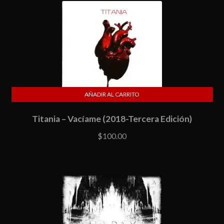
AÑADIR AL CARRITO
Titania – Vacíame (2018-Tercera Edición)
$
100.00