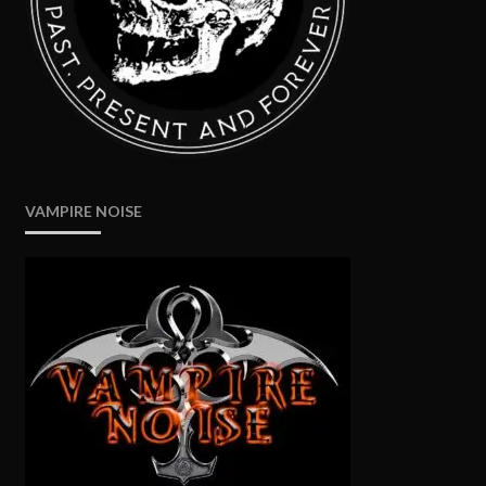
VAMPIRE NOISE