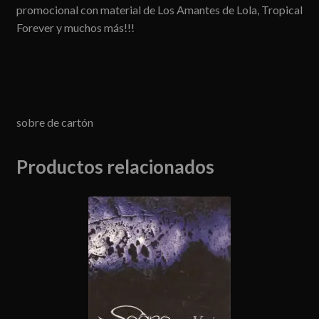
promocional con material de Los Amantes de Lola, Tropical
Forever y muchos más!!!
sobre de cartón
Productos relacionados