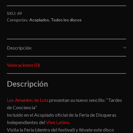
SKU:
69
Categorías:
Acoplados
,
Todos los discos
Descripción
Valoraciones (0)
Descripción
Los Amantes de Lola
presentan su nuevo sencillo: “Tardes
de Conciencia”
Incluído en el Acoplado oficial de la Feria de Disqueras
Independientes del
Vive Latino
.
Visita la Feria (dentro del festival) y llévate este disco