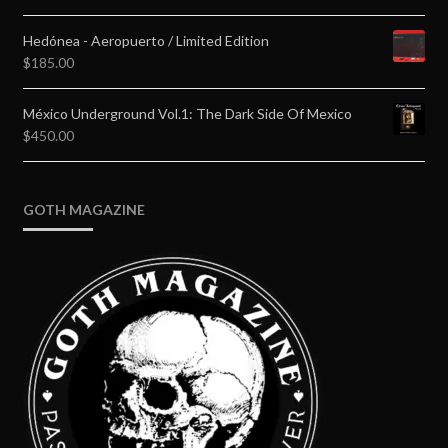
Hedónea - Aeropuerto / Limited Edition
$
185.00
México Underground Vol.1: The Dark Side Of Mexico
$
450.00
GOTH MAGAZINE