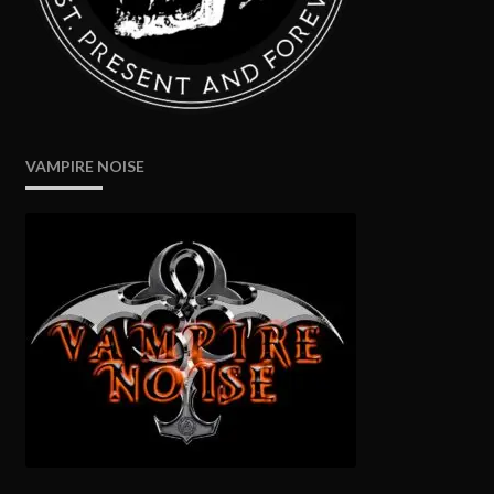
VAMPIRE NOISE