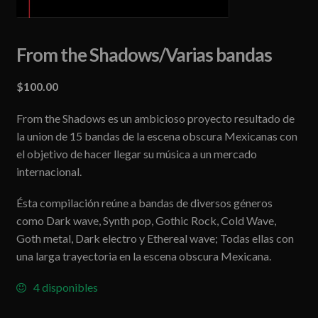
From the Shadows/Varias bandas
$
100.00
From the Shadows es un ambicioso proyecto resultado de
la union de 15 bandas de la escena obscura Mexicanas con
el objetivo de hacer llegar su música a un mercado
internacional.
Ésta compilación reúne a bandas de diversos géneros
como Dark wave, Synth pop, Gothic Rock, Cold Wave,
Goth metal, Dark electro y Ethereal wave; Todas ellas con
una larga trayectoria en la escena obscura Mexicana.
4 disponibles