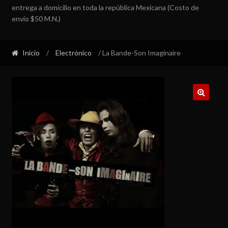
entrega a domicilio en toda la república Mexicana (Costo de
envío $50 M.N.)
Inicio
/
Electrónico
/ La Bande-Son Imaginaire