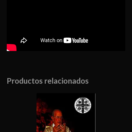
Productos relacionados