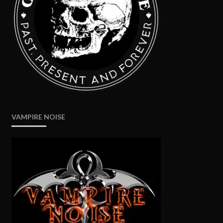
VAMPIRE NOISE