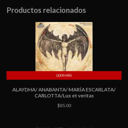
Productos relacionados
LEER MÁS
ALAYDHA/ ANABANTA/ MARÍA ESCARLATA/
CARLOTTA/Lux et veritas
$
85.00