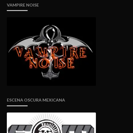
VAMPIRE NOISE
ESCENA OSCURA MEXICANA