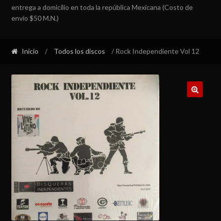
entrega a domicilio en toda la república Mexicana (Costo de
envío $50 M.N.)
Inicio
/
Todos los discos
/ Rock Independiente Vol 12