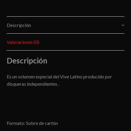
Descripción
Valoraciones (0)
Descripción
Es un volumen especial del Vive Latino producido por
disqueras independientes .
Formato: Sobre de cartón