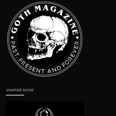
VAMPIRE NOISE