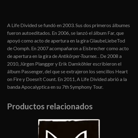
A Life Divided se fundó en 2003. Sus dos primeros álbumes
fueron autoeditados. En 2006, se lanzó el álbum Far, que
apoyó como acto de apertura en la gira GlaubeLiebeTod
de Oomph. En 2007 acompañaron a Eisbrecher como acto
de apertura en la gira de
Antikörper-Tournee
. . De 2008 a
2010, Jürgen Plangger y Erik Damköhler escribieron el
álbum Passenger, del que se extrajeron los sencillos Heart
on Fire y Doesn’t Count. En 2011, A Life Divided abrió a la
banda Apocalyptica en su 7th Symphony Tour.
Productos relacionados