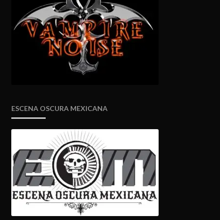
ESCENA OSCURA MEXICANA