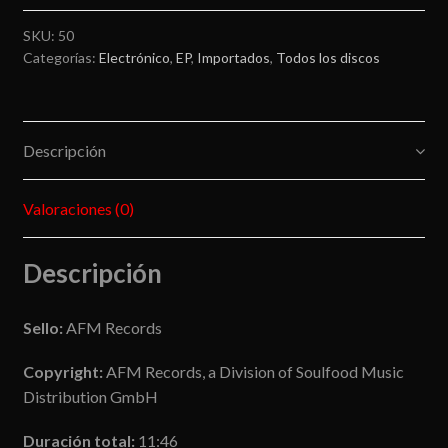
SKU:
50
Categorías:
Electrónico
,
EP
,
Importados
,
Todos los discos
Descripción
Valoraciones (0)
Descripción
Sello:
AFM Records
Copyright:
AFM Records, a Division of Soulfood Music
Distribution GmbH
Duración total:
11:46