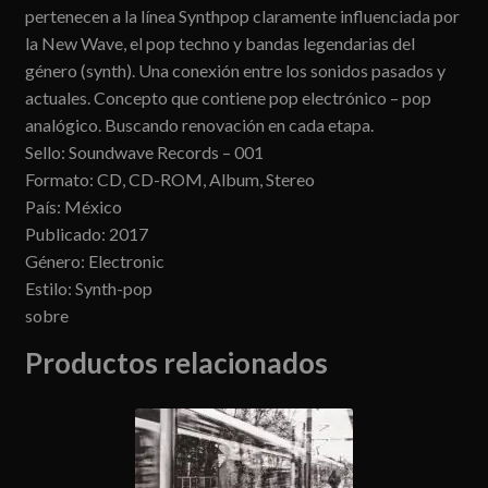
pertenecen a la línea Synthpop claramente influenciada por
la New Wave, el pop techno y bandas legendarias del
género (synth). Una conexión entre los sonidos pasados ​​y
actuales. Concepto que contiene pop electrónico – pop
analógico. Buscando renovación en cada etapa.
Sello: Soundwave Records ‎– 001
Formato: CD, CD-ROM, Album, Stereo
País: México
Publicado: 2017
Género: Electronic
Estilo: Synth-pop
sobre
Productos relacionados