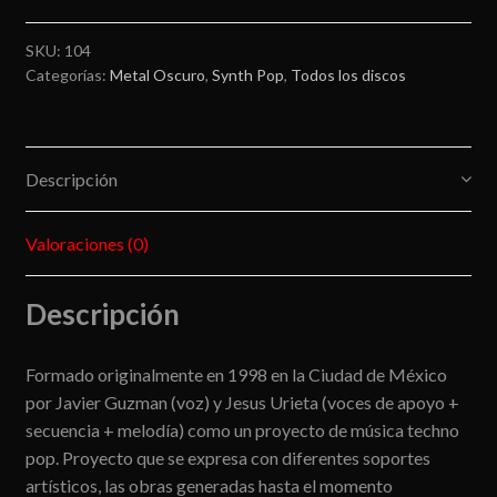
SKU:
104
Categorías:
Metal Oscuro
,
Synth Pop
,
Todos los discos
Descripción
Valoraciones (0)
Descripción
Formado originalmente en 1998 en la Ciudad de México
por Javier Guzman (voz) y Jesus Urieta (voces de apoyo +
secuencia + melodía) como un proyecto de música techno
pop. Proyecto que se expresa con diferentes soportes
artísticos, las obras generadas hasta el momento