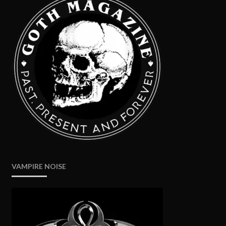
VAMPIRE NOISE