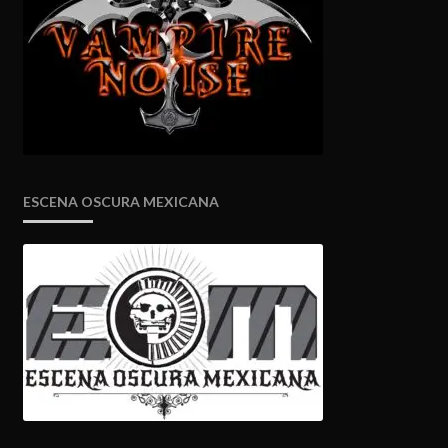
ESCENA OSCURA MEXICANA