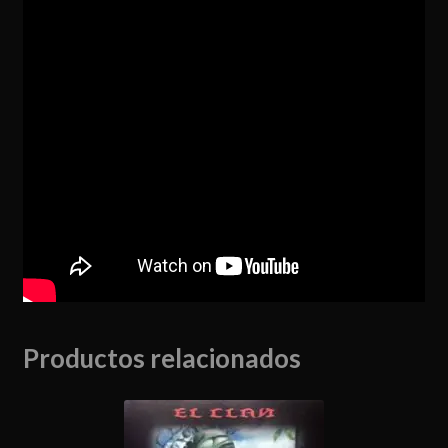
Productos relacionados