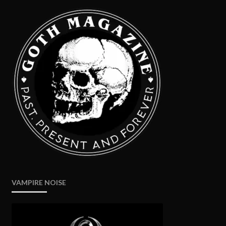
VAMPIRE NOISE