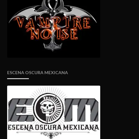
ESCENA OSCURA MEXICANA