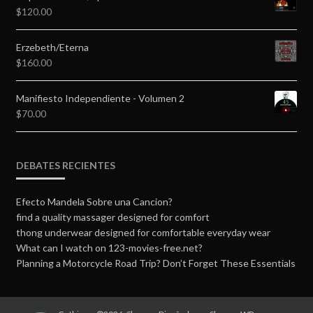
$
120.00
Erzebeth/Eterna
$
160.00
Manifiesto Independiente - Volumen 2
$
70.00
DEBATES RECIENTES
Efecto Mandela Sobre una Cancion?
find a quality massager designed for comfort
thong underwear designed for comfortable everyday wear
What can I watch on 123-movies-free.net?
Planning a Motorcycle Road Trip? Don’t Forget These Essentials